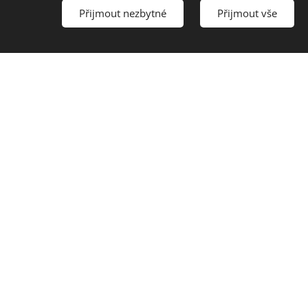
Přijmout nezbytné
Přijmout vše